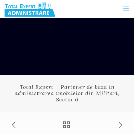
Total Expert – Partener de baza in
administrarea imobilelor din Militari,
Sector 6