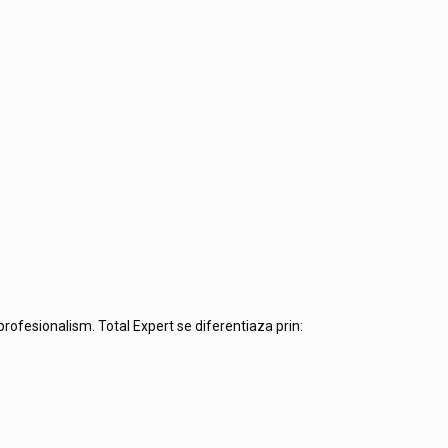
profesionalism. Total Expert se diferentiaza prin: