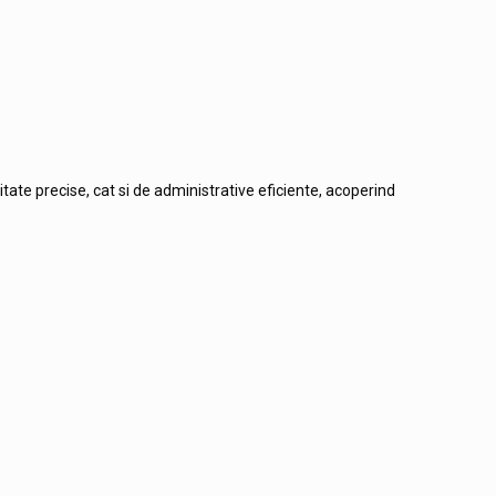
itate precise, cat si de administrative eficiente, acoperind