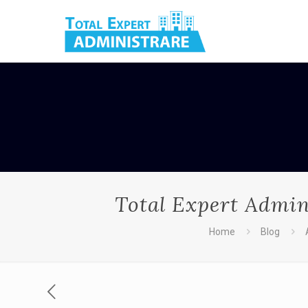
Total Expert Admin
Home
Blog