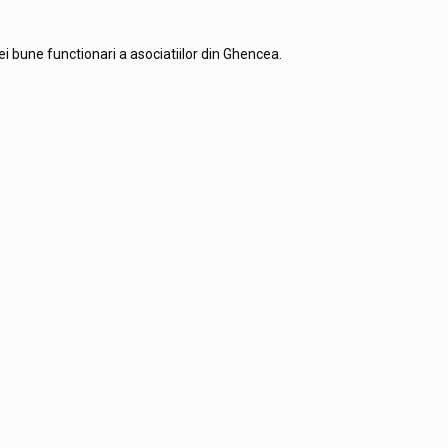
i bune functionari a asociatiilor din Ghencea.