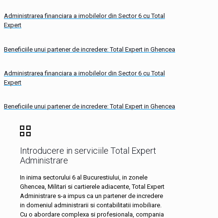
Administrarea financiara a imobilelor din Sector 6 cu Total
Expert
Beneficiile unui partener de incredere: Total Expert in Ghencea
Administrarea financiara a imobilelor din Sector 6 cu Total
Expert
Beneficiile unui partener de incredere: Total Expert in Ghencea
Introducere in serviciile Total Expert
Administrare
In inima sectorului 6 al Bucurestiului, in zonele
Ghencea, Militari si cartierele adiacente, Total Expert
Administrare s-a impus ca un partener de incredere
in domeniul administrarii si contabilitatii imobiliare.
Cu o abordare complexa si profesionala, compania