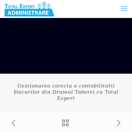
Gestionarea corecta a contabilitatii
blocurilor din Drumul Taberei cu Total
Expert