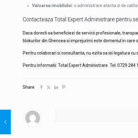
Valoarea imobilului:
o administrare atenta si de calitat
Contacteaza Total Expert Administrare pentru se
Daca doresti sa beneficiezi de servicii profesionale, transp
blokurilor din Ghencea si imprejurimi este domeniul in care 
Pentru colaborari si consultanta, nu ezita sa iei legatura cu 
Pentru informatii: Total Expert Administrare. Tel: 0729 284
Share